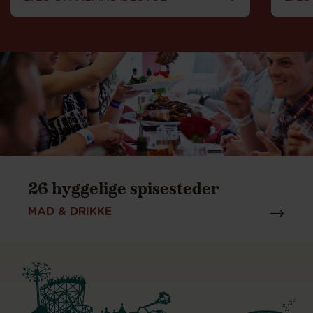
26 hyggelige spisesteder
MAD & DRIKKE