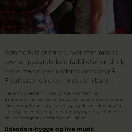
Sommerlyst er baren, hvor man mødes
over en piskende kold fadøl eller en drink,
mens man nyder underholdningen på
Friluftsscenen eller musikken i baren.
Her er god betjening med hyggelig og familiær
Bakkestemning, når den er bedst. Selve baren og lokalerne
har en meget personlig indretning, og du kan ikke undgå at
lade dig smitte af den glade stemning og det gode humør,
der kendetegner Sommerlyst på Bakken.
Udendørs-hygge og live musik