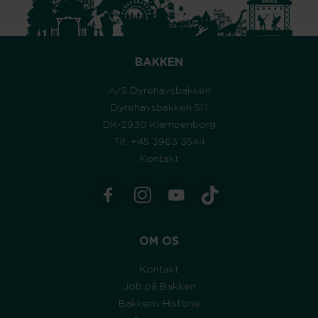
BAKKEN
A/S Dyrehavsbakken
Dyrehavsbakken 51.1
DK-2930 Klampenborg
Tlf. +45 3963 3544
Kontakt
OM OS
Kontakt
Job på Bakken
Bakkens Historie