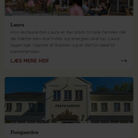
Laura
Hos restauranten Laura er der plads til hele familien når
de trætte ben skal hviles og energien skal op. Laura
ligger lige i hjertet af Bakken og er derfor ideel til
børnefamilien.
LÆS MERE HER
Postgaarden