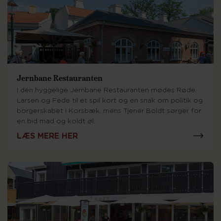
Jernbane Restauranten
I den hyggelige Jernbane Restauranten mødes Røde,
Larsen og Fede til et spil kort og en snak om politik og
borgerskabet i Korsbæk, mens Tjener Boldt sørger for
en bid mad og koldt øl.
LÆS MERE HER