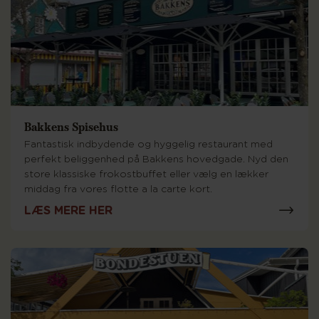
Bakkens Spisehus
Fantastisk indbydende og hyggelig restaurant med
perfekt beliggenhed på Bakkens hovedgade. Nyd den
store klassiske frokostbuffet eller vælg en lækker
middag fra vores flotte a la carte kort.
LÆS MERE HER