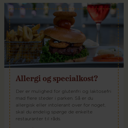
Allergi og specialkost?
Der er mulighed for glutenfri og laktosefri
mad flere steder i parken. Så er du
allergisk eller intolerant over for noget,
skal du endelig spørge de enkelte
restauranter til råds.