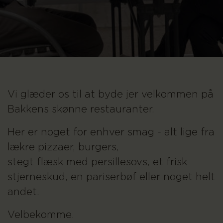
Vi glæder os til at byde jer velkommen på
Bakkens skønne restauranter.
Her er noget for enhver smag - alt lige fra
lækre pizzaer, burgers,
stegt flæsk med persillesovs, et frisk
stjerneskud, en pariserbøf eller noget helt
andet.
Velbekomme.