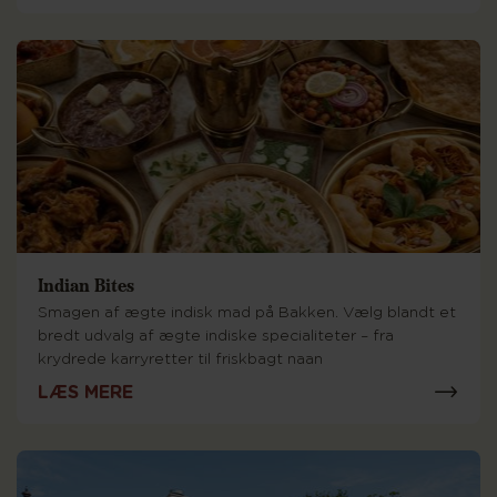
Indian Bites
Smagen af ægte indisk mad på Bakken. Vælg blandt et
bredt udvalg af ægte indiske specialiteter – fra
krydrede karryretter til friskbagt naan
LÆS MERE