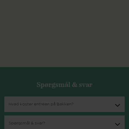
Spørgsmål & svar
Hvad koster entréen på Bakken?
Spørgsmål & svar?