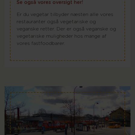
Se også vores oversigt her!
Er du vegetar tilbyder næsten alle vores
restauranter også vegetariske og
veganske retter. Der er også veganske og
vegetariske muligheder hos mange af
vores fastfoodbarer.