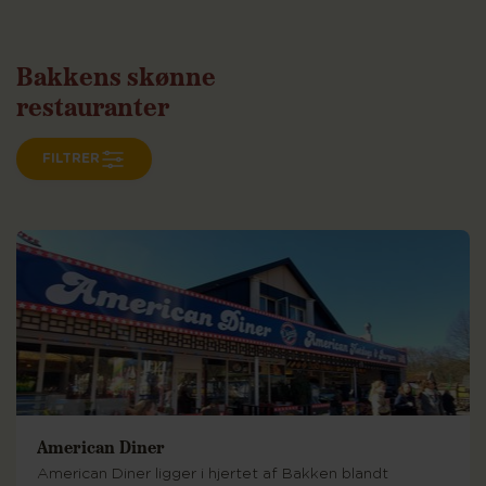
Bakkens
skønne
restauranter
FILTRER
American Diner
American Diner ligger i hjertet af Bakken blandt