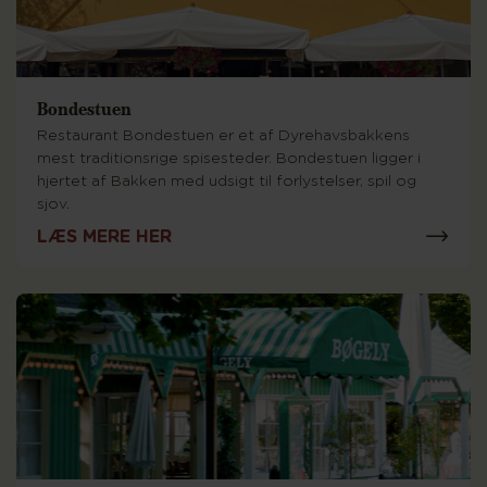
Bondestuen
Restaurant Bondestuen er et af Dyrehavsbakkens
mest traditionsrige spisesteder. Bondestuen ligger i
hjertet af Bakken med udsigt til forlystelser, spil og
sjov.
LÆS MERE HER