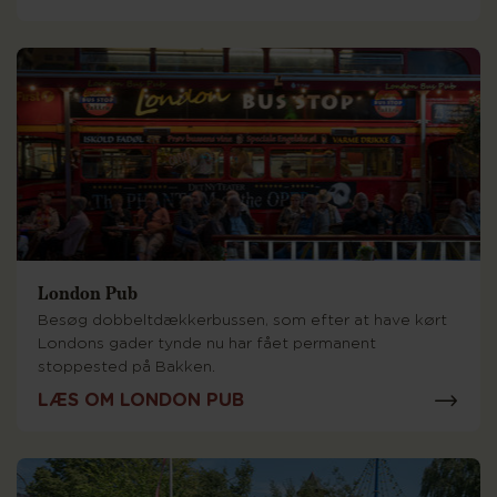
London Pub
Besøg dobbeltdækkerbussen, som efter at have kørt
Londons gader tynde nu har fået permanent
stoppested på Bakken.
LÆS OM LONDON PUB