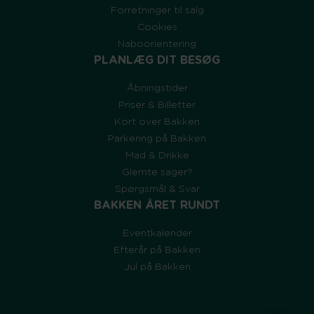
Forretninger til salg
Cookies
Naboorientering
PLANLÆG DIT BESØG
Åbningstider
Priser & Billetter
Kort over Bakken
Parkering på Bakken
Mad & Drikke
Glemte sager?
Spørgsmål & Svar
BAKKEN ÅRET RUNDT
Eventkalender
Efterår på Bakken
Jul på Bakken