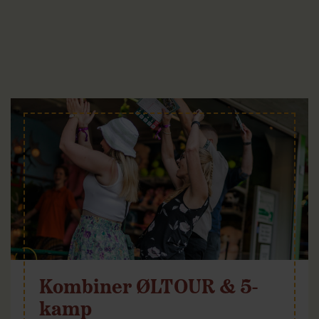
Kombiner ØLTOUR & 5-
kamp