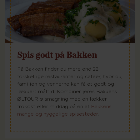
Spis godt på Bakken
På Bakken finder du mere end 22
forskellige restauranter og caféer, hvor du,
familien og vennerne kan få et godt og
lækkert måltid. Kombiner jeres Bakkens
ØLTOUR ølsmagning med en lækker
frokost eller middag på en af
Bakkens
mange og hyggelige spisesteder
.