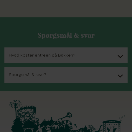
Spørgsmål & svar
Hvad koster entréen på Bakken?
Spørgsmål & svar?