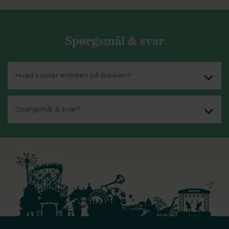
Spørgsmål & svar
Hvad koster entréen på Bakken?
Spørgsmål & svar?