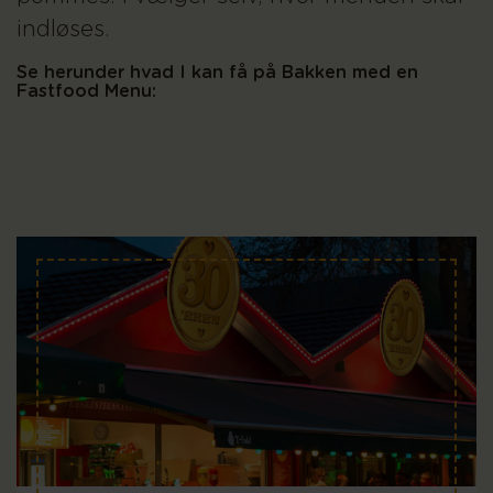
indløses.
Se herunder hvad I kan få på Bakken med en
Fastfood Menu: