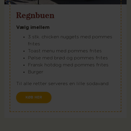
Regnbuen
Vælg imellem
3 stk. chicken nuggets med pommes
frites
Toast menu med pommes frites
Pølse med brød og pommes frites
Fransk hotdog med pommes frites
Burger
Til alle retter serveres en lille sodavand
KØB HER