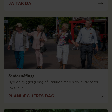
JA TAK DA
Seniorudflugt
Nyd en hyggelig dag på Bakken med sjov, aktiviteter
og god mad.
PLANLÆG JERES DAG