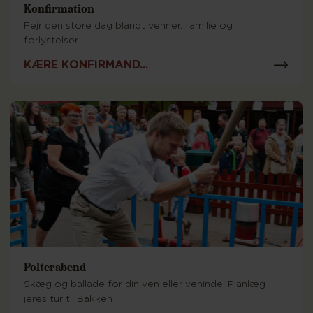
Konfirmation
Fejr den store dag blandt venner, familie og
forlystelser
KÆRE KONFIRMAND...
Polterabend
Skæg og ballade for din ven eller veninde! Planlæg
jeres tur til Bakken