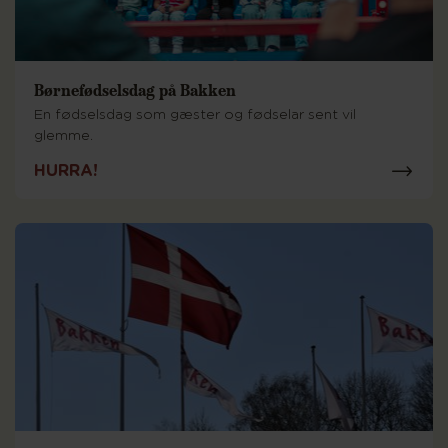
Børnefødselsdag på Bakken
En fødselsdag som gæster og fødselar sent vil
glemme.
HURRA!