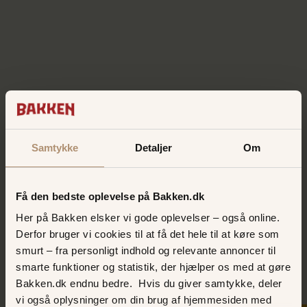
Samtykke
Detaljer
Om
Få den bedste oplevelse på Bakken.dk
Her på Bakken elsker vi gode oplevelser – også online.
Derfor bruger vi cookies til at få det hele til at køre som
smurt – fra personligt indhold og relevante annoncer til
smarte funktioner og statistik, der hjælper os med at gøre
Bakken.dk endnu bedre. Hvis du giver samtykke, deler
vi også oplysninger om din brug af hjemmesiden med