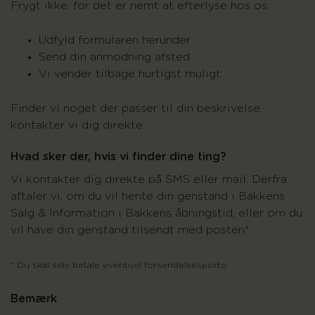
Frygt ikke, for det er nemt at efterlyse hos os:
Udfyld formularen herunder
Send din anmodning afsted
Vi vender tilbage hurtigst muligt
Finder vi noget der passer til din beskrivelse,
kontakter vi dig direkte.
Hvad sker der, hvis vi finder dine ting?
Vi kontakter dig direkte på SMS eller mail. Derfra
aftaler vi, om du vil hente din genstand i Bakkens
Salg & Information i Bakkens åbningstid, eller om du
vil have din genstand tilsendt med posten*.
* Du skal selv betale eventuel forsendelsesporto.
Bemærk