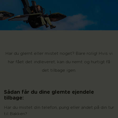
Har du glemt eller mistet noget? Bare rolig! Hvis vi
har fået det indleveret, kan du nemt og hurtigt få
det tilbage igen.
Sådan får du dine glemte ejendele
tilbage:
Har du mistet din telefon, pung eller andet på din tur
til Bakken?