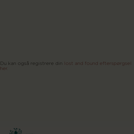
Du kan også registrere din
lost and found efterspørgsel
her
.