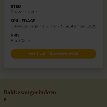
STED
Bakkens Hvile
SPILLEDAGE
Udvalgte dage fra 5. maj - 5. september 2026
PRIS
Fra 309 kr.
KØB BILLET TIL BAKKENS HVILE
Bakkesangerindern
e