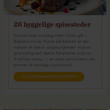
26 hyggelige spisesteder
Nyd en skøn middag inden turen går i
Bakkens Hvile. Rundt på Bakken er der
masser af lækre valgmuligheder. Nyd en
god saftig bøf, lækre fiskeretter eller en
3-retters menu - i en skøn atmosfære, der
emmer af nostalgi og historie.
SE ALLE BAKKENS RESTAURANTER