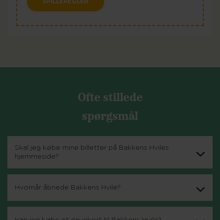
SPILLEREGLER
Ofte stillede
spørgsmål
Skal jeg købe mine billetter på Bakkens Hviles
hjemmeside?
Hvornår åbnede Bakkens Hvile?