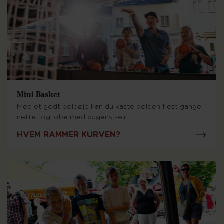
Mini Basket
Med et godt boldøje kan du kaste bolden flest gange i
nettet og løbe med dagens sejr.
HVEM RAMMER KURVEN?