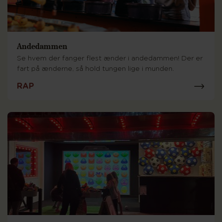
Andedammen
Se hvem der fanger flest ænder i andedammen! Der er
fart på ænderne, så hold tungen lige i munden.
RAP