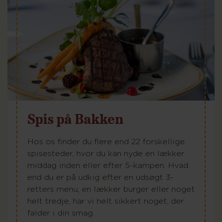
Spis på Bakken
Hos os finder du flere end 22 forskellige
spisesteder, hvor du kan nyde en lækker
middag inden eller efter 5-kampen. Hvad
end du er på udkig efter en udsøgt 3-
retters menu, en lækker burger eller noget
helt tredje, har vi helt sikkert noget, der
falder i din smag.