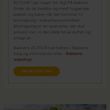
ØLTOUR lige noget for dig! På Bakken
finder du de bedste og mest hyggelige
pubber og barer, når det kommer til
ølsmagning i Københavnsområdet.
Ølsmagning er en oplevelse, der skal
prøves! Her vil der både blive duftet og
smagt øl.
Bakkens ØLTOUR kan købes i Bakkens
Salg og Information eller i
Bakkens
webshop
.
KØB ØLTOUR I DAG