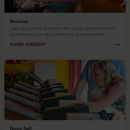
Bonanza
Sigt og skyd dig til sejren i den sjove og elektroniske
skydebane, hvor det gælder om at ramme plet!
HVEM VINDER?
Boom Ball