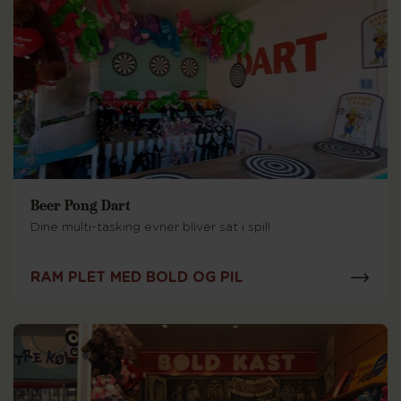
Beer Pong Dart
Dine multi-tasking evner bliver sat i spil!
RAM PLET MED BOLD OG PIL