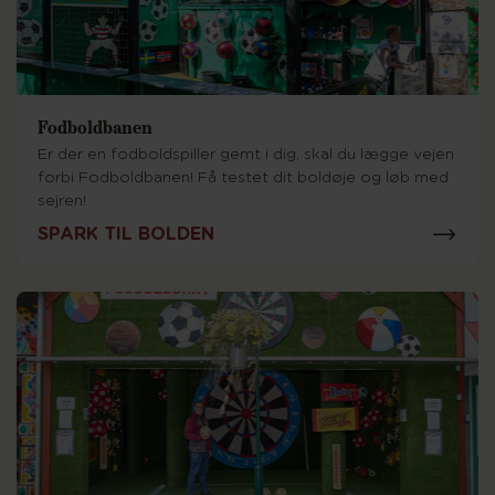
Fodboldbanen
Er der en fodboldspiller gemt i dig, skal du lægge vejen
forbi Fodboldbanen! Få testet dit boldøje og løb med
sejren!
SPARK TIL BOLDEN