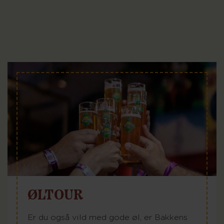
ØLTOUR
Er du også vild med gode øl, er Bakkens