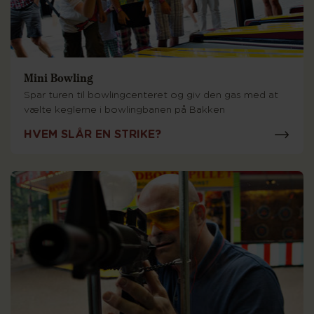
Mini Bowling
Spar turen til bowlingcenteret og giv den gas med at
vælte keglerne i bowlingbanen på Bakken
HVEM SLÅR EN STRIKE?