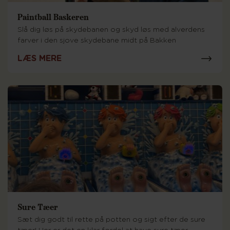
Paintball Baskeren
Slå dig løs på skydebanen og skyd løs med alverdens
farver i den sjove skydebane midt på Bakken
LÆS MERE
Sure Tæer
Sæt dig godt til rette på potten og sigt efter de sure