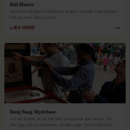
Ball Blaster
Skyd løs på den interaktive skærm og løb med sejren!
Får du mon flest point?
LÆS MERE
Bang Bang Skydebane
Vis de andre, at du har det skarpeste øje i byen. Giv
den gas på skydebanen, så det siger "BANG BANG!"