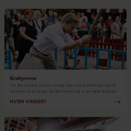
Kraftprøven
Vis din styrke ved at svinge den store hammer og få
klokken til at ringe, så det høres ud over hele Bakken!
HVEM VINDER?