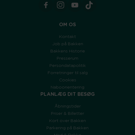
OM OS
Kontakt
Job på Bakken
Bakkens Historie
Presserum
Persondatapolitik
Forretninger til salg
Cookies
Naboorientering
PLANLÆG DIT BESØG
Åbningstider
Priser & Billetter
Kort over Bakken
Parkering på Bakken