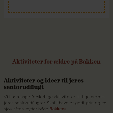
Aktiviteter for ældre på Bakken
Aktiviteter og ideer til jeres
seniorudflugt
Vi har mange forskellige aktiviteter til lige præcis
jeres seniorudflugter. Skal I have et godt grin og en
sjov aften, byder både
Bakkens