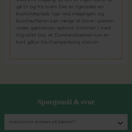
gå til og fra bilen. Der er ligeledes en
busholdeplads lige ved indgangen, og
buschaufføren kan vælge at blive i parken
under gæsternes ophold. Kommer I med
tog eller bus, er Dyrehavsbakken kun en
kort gåtur fra Klampenborg station.
Spørgsmål & svar
Hvad koster entréen på Bakken?