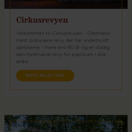
Cirkusrevyen
Velkommen til Cirkusrevyen - Danmarks
mest populære revy, der har underholdt
danskerne i mere end 80 år og er stadig
den foretrukne revy for publikum i alle
aldre.
BESTIL BILLET I DAG