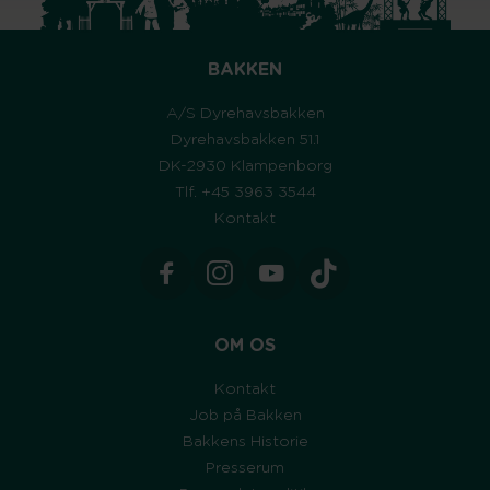
BAKKEN
A/S Dyrehavsbakken
Dyrehavsbakken 51.1
DK-2930 Klampenborg
Tlf. +45 3963 3544
Kontakt
OM OS
Kontakt
Job på Bakken
Bakkens Historie
Presserum