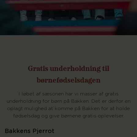
Gratis underholdning til
børnefødselsdagen
I løbet af sæsonen har vi masser af gratis
underholdning for børn på Bakken. Det er derfor en
oplagt mulighed at komme på Bakken for at holde
fødselsdag og give børnene gratis oplevelser.
Bakkens Pjerrot