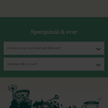
Spørgsmål & svar
Hvad koster entréen på Bakken?
Spørgsmål & svar?