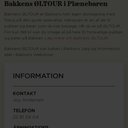
Bakkens ØLTOUR i Plænebaren
Bakkens ØLTOUR er Bakkens helt egen ølsmagning med
fokus på den gode oplevelse. Høkassen er en af de 10
pubber og barer, som du kan besøge, når du er på ØLTOUR.
For kun 199 kr. kan du smage øl på hele 10 forskellige pubber
og barer på Bakken.
Læs mere om Bakkens ØLTOUR
Bakkens ØLTOUR kan købes i Bakkens Salg og Information
eller i Bakkens Webshop!
INFORMATION
KONTAKT
Joy Andersen
TELEFON
22 81 24 04