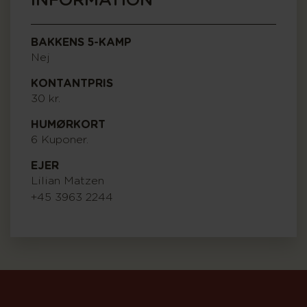
INFORMATION
BAKKENS 5-KAMP
Nej
KONTANTPRIS
30 kr.
HUMØRKORT
6 Kuponer.
EJER
Lilian Matzen
+45 3963 2244