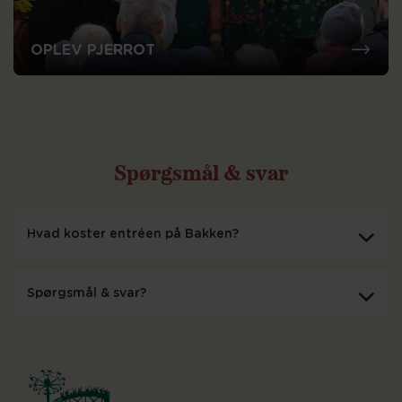
OPLEV PJERROT
Spørgsmål & svar
Hvad koster entréen på Bakken?
Spørgsmål & svar?