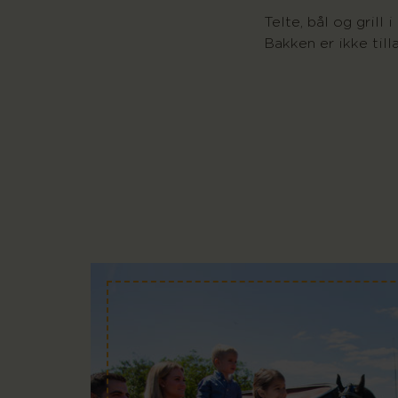
Telte, bål og grill
Bakken er ikke tilla