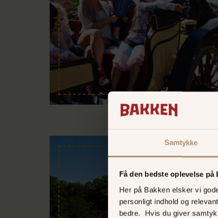
Samtykke
Få den bedste oplevelse på
Her på Bakken elsker vi gode 
personligt indhold og relevan
bedre. Hvis du giver samtyk