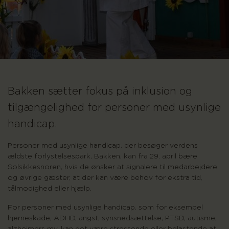
Bakken sætter fokus på inklusion og
tilgængelighed for personer med usynlige
handicap.
Personer med usynlige handicap, der besøger verdens
ældste forlystelsespark, Bakken, kan fra 29. april bære
Solsikkesnoren, hvis de ønsker at signalere til medarbejdere
og øvrige gæster, at der kan være behov for ekstra tid,
tålmodighed eller hjælp.
For personer med usynlige handicap, som for eksempel
hjerneskade, ADHD, angst, synsnedsættelse, PTSD, autisme,