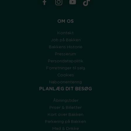
OM OS
Kontakt
Job på Bakken
Bakkens Historie
Presserum
Persondatapolitik
Forretninger til salg
Cookies
Naboorientering
PLANLÆG DIT BESØG
Åbningstider
Priser & Billetter
Kort over Bakken
Parkering på Bakken
Mad & Drikke