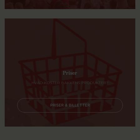
Priser
HVAD KOSTER BAKKENS PRODUKTER?
PRISER & BILLETTER