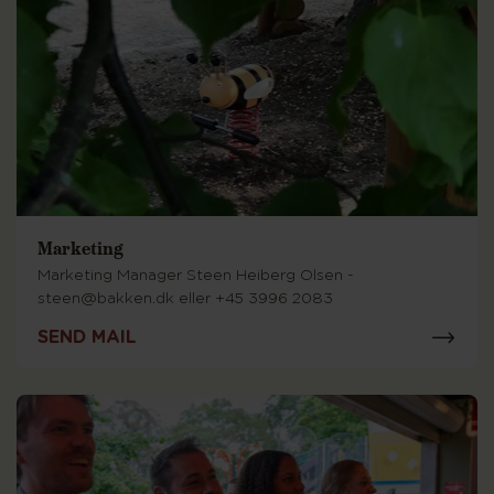
Marketing
Marketing Manager Steen Heiberg Olsen -
steen@bakken.dk eller +45 3996 2083
SEND MAIL