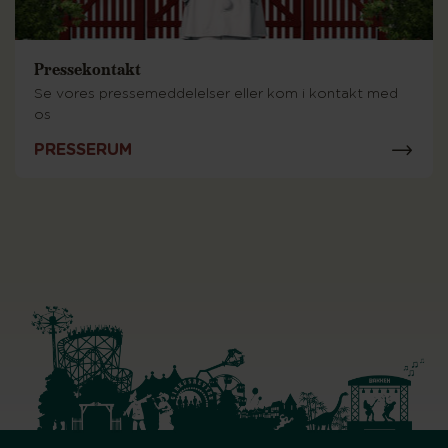
Pressekontakt
Se vores pressemeddelelser eller kom i kontakt med
os
PRESSERUM