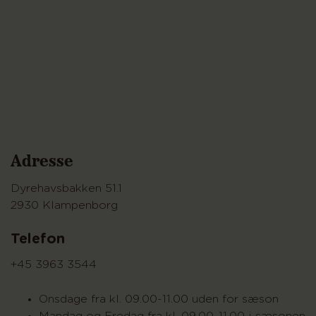
Adresse
Dyrehavsbakken 51.1
2930 Klampenborg
Telefon
+45 3963 3544
Onsdage fra kl. 09.00-11.00 uden for sæson