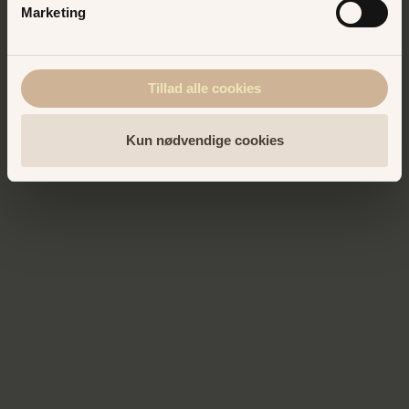
Marketing
Tillad alle cookies
Kun nødvendige cookies