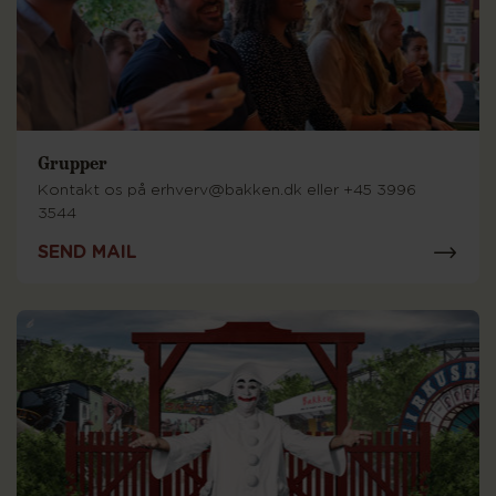
Grupper
Kontakt os på erhverv@bakken.dk eller +45 3996
3544
SEND MAIL