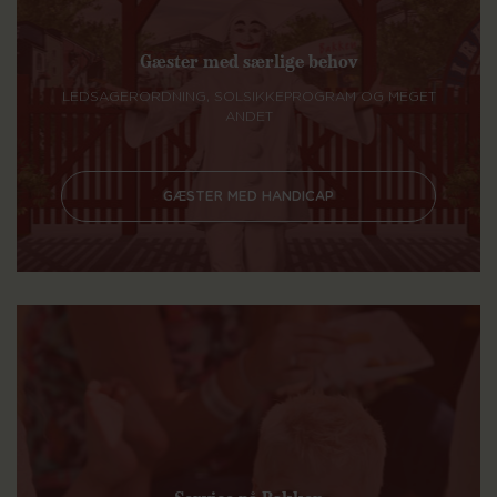
Gæster med særlige behov
LEDSAGERORDNING, SOLSIKKEPROGRAM OG MEGET
ANDET
GÆSTER MED HANDICAP