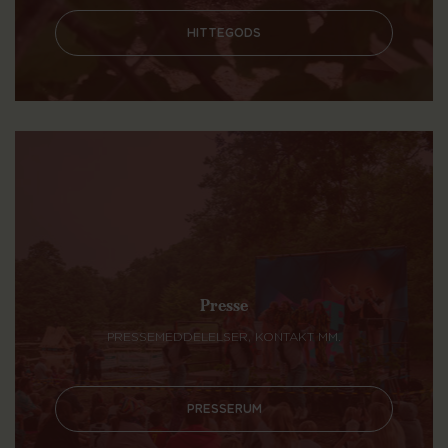
HITTEGODS
Presse
PRESSEMEDDELELSER, KONTAKT MM.
PRESSERUM