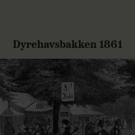
Dyrehavsbakken 1861