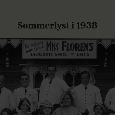
Sommerlyst i 1938