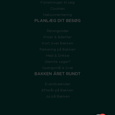
Forretninger til salg
Cookies
Naboorientering
PLANLÆG DIT BESØG
Åbningstider
Priser & Billetter
Kort over Bakken
Parkering på Bakken
Mad & Drikke
Glemte sager?
Spørgsmål & Svar
BAKKEN ÅRET RUNDT
Eventkalender
Efterår på Bakken
Jul på Bakken