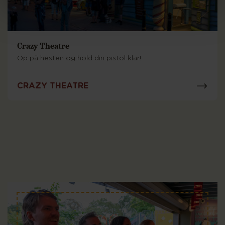
Crazy Theatre
Op på hesten og hold din pistol klar!
CRAZY THEATRE