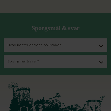
Spørgsmål & svar
Hvad koster entréen på Bakken?
Spørgsmål & svar?