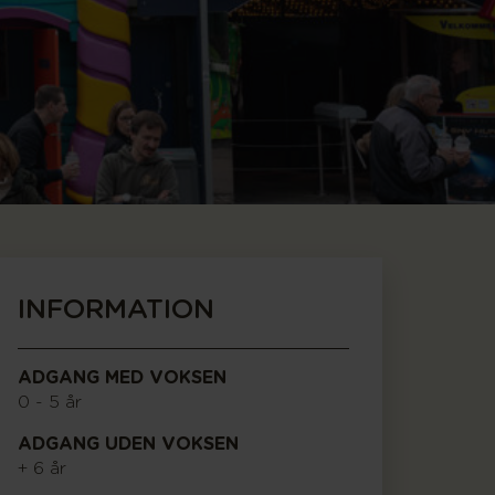
INFORMATION
ADGANG MED VOKSEN
0 - 5 år
ADGANG UDEN VOKSEN
+ 6 år