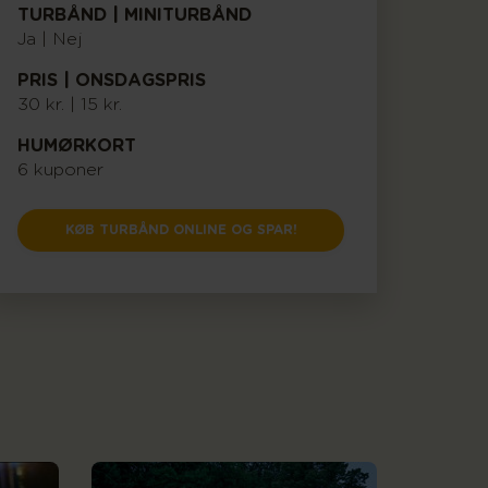
TURBÅND | MINITURBÅND
Ja | Nej
PRIS | ONSDAGSPRIS
30 kr. | 15 kr.
HUMØRKORT
6 kuponer
KØB TURBÅND ONLINE OG SPAR!