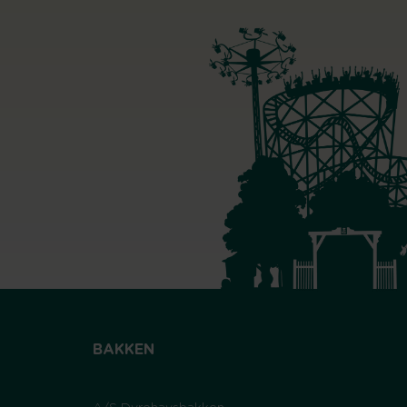
BAKKEN