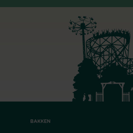
BAKKEN