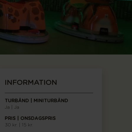
INFORMATION
TURBÅND | MINITURBÅND
Ja | Ja
PRIS | ONSDAGSPRIS
30 kr. | 15 kr.