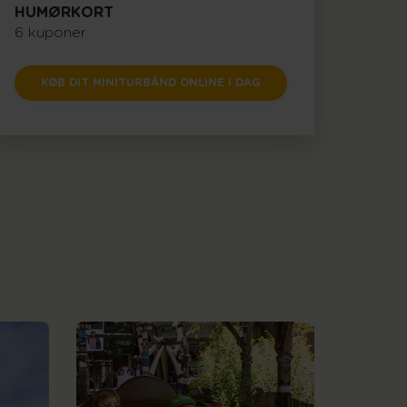
HUMØRKORT
6 kuponer
KØB DIT MINITURBÅND ONLINE I DAG