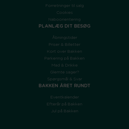
Forretninger til salg
Cookies
Naboorientering
PLANLÆG DIT BESØG
Åbningstider
Priser & Billetter
Kort over Bakken
Parkering på Bakken
Mad & Drikke
Glemte sager?
Spørgsmål & Svar
BAKKEN ÅRET RUNDT
Eventkalender
Efterår på Bakken
Jul på Bakken