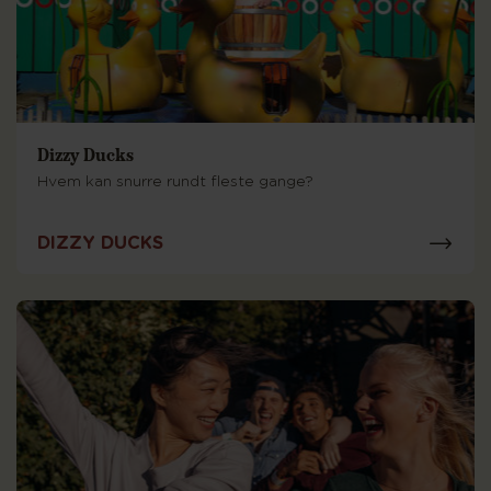
Dizzy Ducks
Hvem kan snurre rundt fleste gange?
DIZZY DUCKS