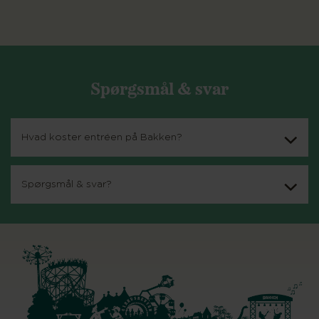
Spørgsmål & svar
Hvad koster entréen på Bakken?
Spørgsmål & svar?