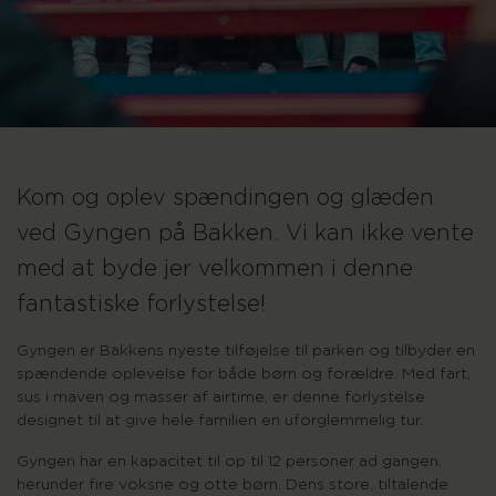
Kom og oplev spændingen og glæden
ved Gyngen på Bakken. Vi kan ikke vente
med at byde jer velkommen i denne
fantastiske forlystelse!
Gyngen er Bakkens nyeste tilføjelse til parken og tilbyder en
spændende oplevelse for både børn og forældre. Med fart,
sus i maven og masser af airtime, er denne forlystelse
designet til at give hele familien en uforglemmelig tur.
Gyngen har en kapacitet til op til 12 personer ad gangen,
herunder fire voksne og otte børn. Dens store, tiltalende