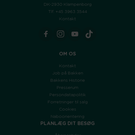
DK-2930 Klampenborg
Tlf. +45 3963 3544
Kontakt
OM OS
Kontakt
Job på Bakken
Bakkens Historie
Presserum
Persondatapolitik
Forretninger til salg
Cookies
Naboorientering
PLANLÆG DIT BESØG